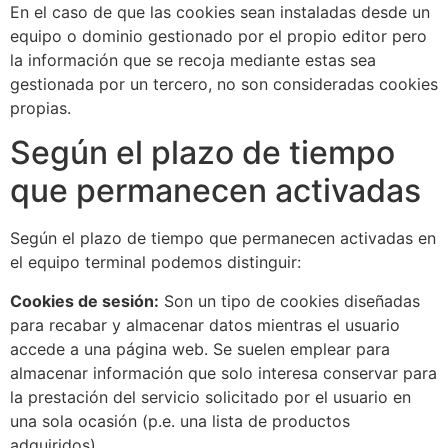
En el caso de que las cookies sean instaladas desde un
equipo o dominio gestionado por el propio editor pero
la información que se recoja mediante estas sea
gestionada por un tercero, no son consideradas cookies
propias.
Según el plazo de tiempo
que permanecen activadas
Según el plazo de tiempo que permanecen activadas en
el equipo terminal podemos distinguir:
Cookies de sesión:
Son un tipo de cookies diseñadas
para recabar y almacenar datos mientras el usuario
accede a una página web. Se suelen emplear para
almacenar información que solo interesa conservar para
la prestación del servicio solicitado por el usuario en
una sola ocasión (p.e. una lista de productos
adquiridos).