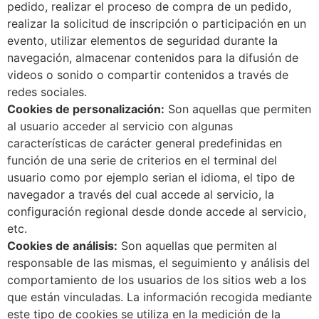
pedido, realizar el proceso de compra de un pedido,
realizar la solicitud de inscripción o participación en un
evento, utilizar elementos de seguridad durante la
navegación, almacenar contenidos para la difusión de
videos o sonido o compartir contenidos a través de
redes sociales.
Cookies de personalización:
Son aquellas que permiten
al usuario acceder al servicio con algunas
características de carácter general predefinidas en
función de una serie de criterios en el terminal del
usuario como por ejemplo serian el idioma, el tipo de
navegador a través del cual accede al servicio, la
configuración regional desde donde accede al servicio,
etc.
Cookies de análisis:
Son aquellas que permiten al
responsable de las mismas, el seguimiento y análisis del
comportamiento de los usuarios de los sitios web a los
que están vinculadas. La información recogida mediante
este tipo de cookies se utiliza en la medición de la