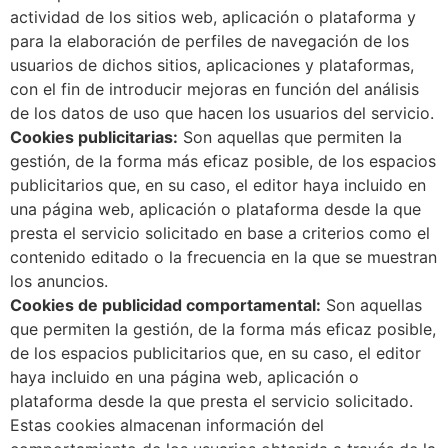
actividad de los sitios web, aplicación o plataforma y
para la elaboración de perfiles de navegación de los
usuarios de dichos sitios, aplicaciones y plataformas,
con el fin de introducir mejoras en función del análisis
de los datos de uso que hacen los usuarios del servicio.
Cookies publicitarias:
Son aquellas que permiten la
gestión, de la forma más eficaz posible, de los espacios
publicitarios que, en su caso, el editor haya incluido en
una página web, aplicación o plataforma desde la que
presta el servicio solicitado en base a criterios como el
contenido editado o la frecuencia en la que se muestran
los anuncios.
Cookies de publicidad comportamental:
Son aquellas
que permiten la gestión, de la forma más eficaz posible,
de los espacios publicitarios que, en su caso, el editor
haya incluido en una página web, aplicación o
plataforma desde la que presta el servicio solicitado.
Estas cookies almacenan información del