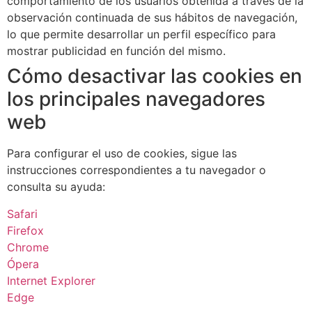
comportamiento de los usuarios obtenida a través de la
observación continuada de sus hábitos de navegación,
lo que permite desarrollar un perfil específico para
mostrar publicidad en función del mismo.
Cómo desactivar las cookies en
los principales navegadores
web
Para configurar el uso de cookies, sigue las
instrucciones correspondientes a tu navegador o
consulta su ayuda:
Safari
Firefox
Chrome
Ópera
Internet Explorer
Edge