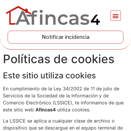
Notificar incidencia
Políticas de cookies
Este sitio utiliza cookies
En cumplimiento de la Ley 34/2002 de 11 de julio de
Servicios de la Sociedad de la Información y de
Comercio Electrónico (LSSICE), te informamos de que
este sitio web
Afincas4
utiliza cookies.
La LSSICE se aplica a cualquier clase de archivo o
dispositivo que se descargue en el equipo terminal de