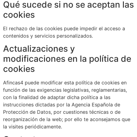
Qué sucede si no se aceptan las
cookies
El rechazo de las cookies puede impedir el acceso a
contenidos y servicios personalizados.
Actualizaciones y
modificaciones en la política de
cookies
Afincas4 puede modificar esta política de cookies en
función de las exigencias legislativas, reglamentarias,
con la finalidad de adaptar dicha política a las
instrucciones dictadas por la Agencia Española de
Protección de Datos, por cuestiones técnicas o de
reorganización de la web; por ello te aconsejamos que
la visites periódicamente.