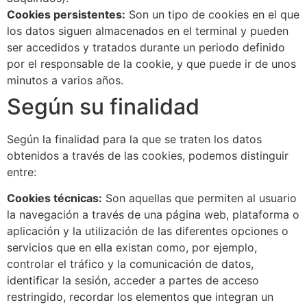
Cookies persistentes:
Son un tipo de cookies en el que
los datos siguen almacenados en el terminal y pueden
ser accedidos y tratados durante un periodo definido
por el responsable de la cookie, y que puede ir de unos
minutos a varios años.
Según su finalidad
Según la finalidad para la que se traten los datos
obtenidos a través de las cookies, podemos distinguir
entre:
Cookies técnicas:
Son aquellas que permiten al usuario
la navegación a través de una página web, plataforma o
aplicación y la utilización de las diferentes opciones o
servicios que en ella existan como, por ejemplo,
controlar el tráfico y la comunicación de datos,
identificar la sesión, acceder a partes de acceso
restringido, recordar los elementos que integran un