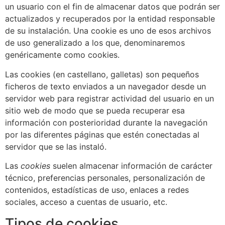
un usuario con el fin de almacenar datos que podrán ser
actualizados y recuperados por la entidad responsable
de su instalación. Una cookie es uno de esos archivos
de uso generalizado a los que, denominaremos
genéricamente como cookies.
Las cookies (en castellano, galletas) son pequeños
ficheros de texto enviados a un navegador desde un
servidor web para registrar actividad del usuario en un
sitio web de modo que se pueda recuperar esa
información con posterioridad durante la navegación
por las diferentes páginas que estén conectadas al
servidor que se las instaló.
Las
cookies
suelen almacenar información de carácter
técnico, preferencias personales, personalización de
contenidos, estadísticas de uso, enlaces a redes
sociales, acceso a cuentas de usuario, etc.
Tipos de cookies