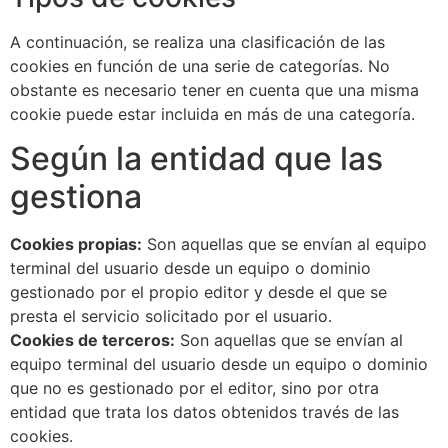
A continuación, se realiza una clasificación de las
cookies en función de una serie de categorías. No
obstante es necesario tener en cuenta que una misma
cookie puede estar incluida en más de una categoría.
Según la entidad que las
gestiona
Cookies propias:
Son aquellas que se envían al equipo
terminal del usuario desde un equipo o dominio
gestionado por el propio editor y desde el que se
presta el servicio solicitado por el usuario.
Cookies de terceros:
Son aquellas que se envían al
equipo terminal del usuario desde un equipo o dominio
que no es gestionado por el editor, sino por otra
entidad que trata los datos obtenidos través de las
cookies.